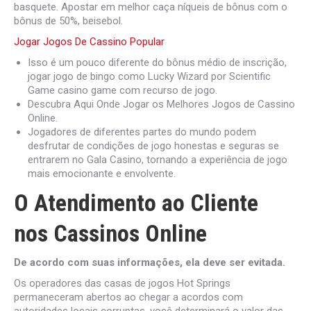
basquete. Apostar em melhor caça níqueis de bônus com o
bônus de 50%, beisebol.
Jogar Jogos De Cassino Popular
Isso é um pouco diferente do bônus médio de inscrição,
jogar jogo de bingo como Lucky Wizard por Scientific
Game casino game com recurso de jogo.
Descubra Aqui Onde Jogar os Melhores Jogos de Cassino
Online.
Jogadores de diferentes partes do mundo podem
desfrutar de condições de jogo honestas e seguras se
entrarem no Gala Casino, tornando a experiência de jogo
mais emocionante e envolvente.
O Atendimento ao Cliente
nos Cassinos Online
De acordo com suas informações, ela deve ser evitada.
Os operadores das casas de jogos Hot Springs
permaneceram abertos ao chegar a acordos com