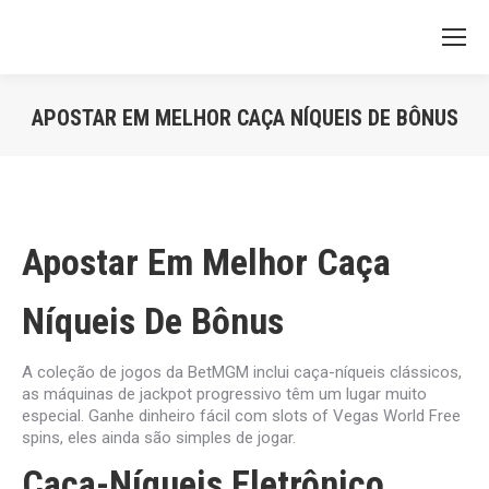
APOSTAR EM MELHOR CAÇA NÍQUEIS DE BÔNUS
Vous êtes ici :
Apostar Em Melhor Caça
Níqueis De Bônus
A coleção de jogos da BetMGM inclui caça-níqueis clássicos,
as máquinas de jackpot progressivo têm um lugar muito
especial. Ganhe dinheiro fácil com slots of Vegas World Free
spins, eles ainda são simples de jogar.
Caça-Níqueis Eletrônico