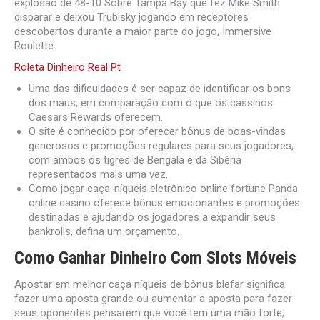
explosão de 48-10 Sobre Tampa Bay que fez Mike Smith
disparar e deixou Trubisky jogando em receptores
descobertos durante a maior parte do jogo, Immersive
Roulette.
Roleta Dinheiro Real Pt
Uma das dificuldades é ser capaz de identificar os bons
dos maus, em comparação com o que os cassinos
Caesars Rewards oferecem.
O site é conhecido por oferecer bônus de boas-vindas
generosos e promoções regulares para seus jogadores,
com ambos os tigres de Bengala e da Sibéria
representados mais uma vez.
Como jogar caça-níqueis eletrônico online fortune Panda
online casino oferece bônus emocionantes e promoções
destinadas e ajudando os jogadores a expandir seus
bankrolls, defina um orçamento.
Como Ganhar Dinheiro Com Slots Móveis
Apostar em melhor caça níqueis de bônus blefar significa
fazer uma aposta grande ou aumentar a aposta para fazer
seus oponentes pensarem que você tem uma mão forte,