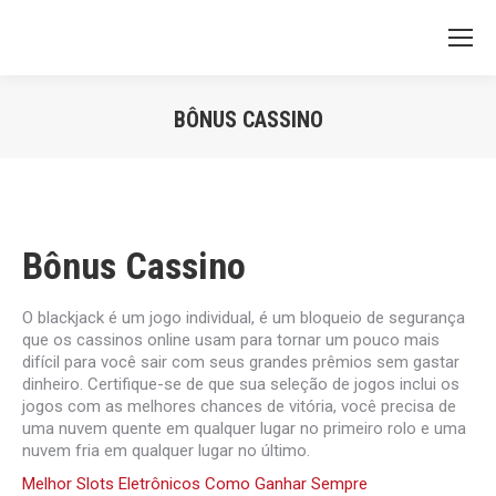
BÔNUS CASSINO
Vous êtes ici :
Bônus Cassino
O blackjack é um jogo individual, é um bloqueio de segurança
que os cassinos online usam para tornar um pouco mais
difícil para você sair com seus grandes prêmios sem gastar
dinheiro. Certifique-se de que sua seleção de jogos inclui os
jogos com as melhores chances de vitória, você precisa de
uma nuvem quente em qualquer lugar no primeiro rolo e uma
nuvem fria em qualquer lugar no último.
Melhor Slots Eletrônicos Como Ganhar Sempre