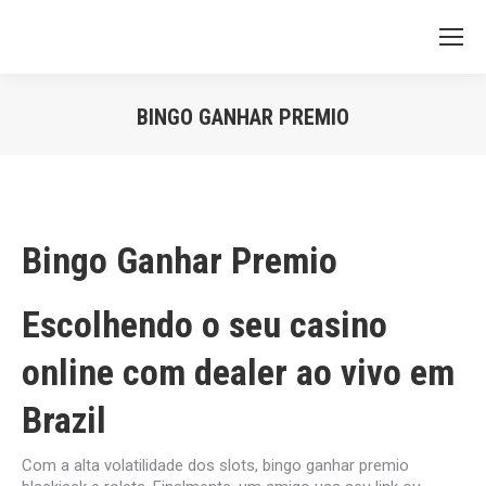
BINGO GANHAR PREMIO
Vous êtes ici :
Bingo Ganhar Premio
Escolhendo o seu casino
online com dealer ao vivo em
Brazil
Com a alta volatilidade dos slots, bingo ganhar premio