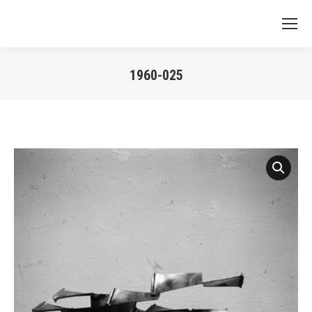
1960-025
Vous êtes ici :