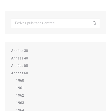
Recherche
:
Années 30
Années 40
Années 50
Années 60
1960
1961
1962
1963
1964