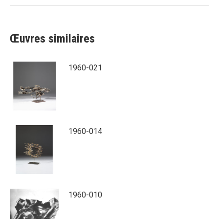
Œuvres similaires
1960-021
1960-014
1960-010