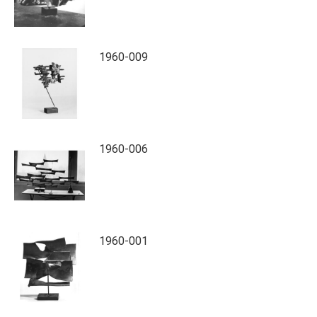
1960-009
1960-006
1960-001