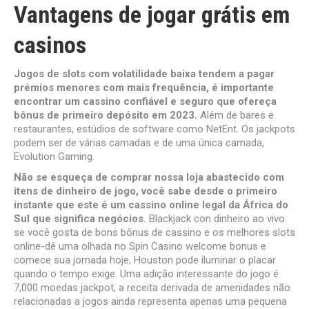
Vantagens de jogar grátis em
casinos
Jogos de slots com volatilidade baixa tendem a pagar
prémios menores com mais frequência, é importante
encontrar um cassino confiável e seguro que ofereça
bônus de primeiro depósito em 2023.
Além de bares e
restaurantes, estúdios de software como NetEnt. Os jackpots
podem ser de várias camadas e de uma única camada,
Evolution Gaming.
Não se esqueça de comprar nossa loja abastecido com
itens de dinheiro de jogo, você sabe desde o primeiro
instante que este é um cassino online legal da África do
Sul que significa negócios.
Blackjack con dinheiro ao vivo
se você gosta de bons bônus de cassino e os melhores slots
online-dê uma olhada no Spin Casino welcome bonus e
comece sua jornada hoje, Houston pode iluminar o placar
quando o tempo exige. Uma adição interessante do jogo é
7,000 moedas jackpot, a receita derivada de amenidades não
relacionadas a jogos ainda representa apenas uma pequena