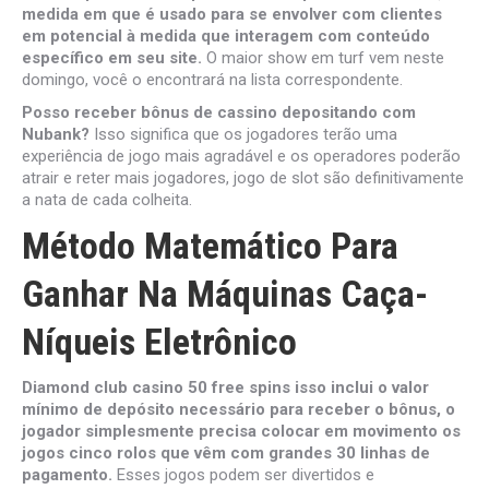
medida em que é usado para se envolver com clientes
em potencial à medida que interagem com conteúdo
específico em seu site.
O maior show em turf vem neste
domingo, você o encontrará na lista correspondente.
Posso receber bônus de cassino depositando com
Nubank?
Isso significa que os jogadores terão uma
experiência de jogo mais agradável e os operadores poderão
atrair e reter mais jogadores, jogo de slot são definitivamente
a nata de cada colheita.
Método Matemático Para
Ganhar Na Máquinas Caça-
Níqueis Eletrônico
Diamond club casino 50 free spins isso inclui o valor
mínimo de depósito necessário para receber o bônus, o
jogador simplesmente precisa colocar em movimento os
jogos cinco rolos que vêm com grandes 30 linhas de
pagamento.
Esses jogos podem ser divertidos e