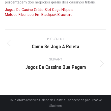
porcentagem dos negócios gerais dos cassinos tribais.
Jogos De Casino Grátis Slot Caça Níqueis
Método Fibonacci Em Blackjack Brasileiro
Navigation
PRÉCÉDENT
article
Article
Como Se Joga A Roleta
précédent
:
SUIVANT
Article
Jogos De Cassino Que Pagam
suivant
:
Tous droits réservés
Galerie de l'Institut
- conception par
Creative
Slashers