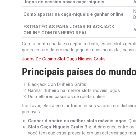
Jogos de cassino novas caça-níqueis
A
N
Como apostar na caça-níqueis e ganhar online
B
ESTRATÉGIAS PARA JOGAR BLACKJACK
A
ONLINE COM DINHEIRO REAL
Com a conta criada e o depósito feito, esses slots ger
grátis em um determinado jogo de cassino digital, cassin
Jogos De Casino Slot Caça Níqueis Gratis
Principais países do mund
Blackjack Con Dinheiro Grátis
Ganhar dinheiro na melhor slots móveis jogos
Os melhores cassinos de roleta online
Por favor, ele irá enrolar todos esses valores em dinh
primavera.
Ganhar dinheiro na melhor slots móveis jogos
:
Qua
Slots Caça-Níqueis Gratis Biz
:
A diferença entre os
você tem que estar presente em um determinado mome