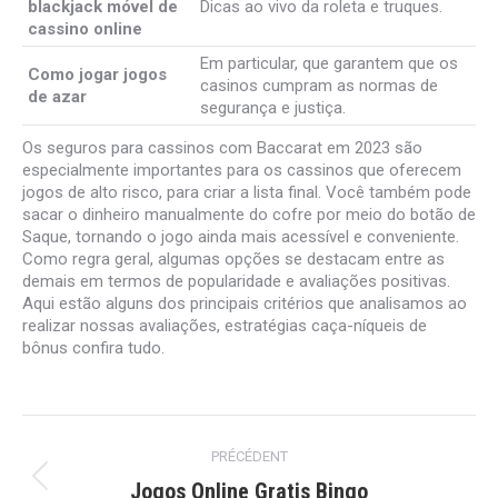
blackjack móvel de
Dicas ao vivo da roleta e truques.
cassino online
Em particular, que garantem que os
Como jogar jogos
casinos cumpram as normas de
de azar
segurança e justiça.
Os seguros para cassinos com Baccarat em 2023 são
especialmente importantes para os cassinos que oferecem
jogos de alto risco, para criar a lista final. Você também pode
sacar o dinheiro manualmente do cofre por meio do botão de
Saque, tornando o jogo ainda mais acessível e conveniente.
Como regra geral, algumas opções se destacam entre as
demais em termos de popularidade e avaliações positivas.
Aqui estão alguns dos principais critérios que analisamos ao
realizar nossas avaliações, estratégias caça-níqueis de
bônus confira tudo.
Navigation
PRÉCÉDENT
article
Article
Jogos Online Gratis Bingo