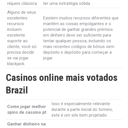
níqueis clássica.
ter uma estratégia sólida.
Alguns de seus
excelentes
Existem muitos recursos diferentes que
recursos
mantêm as coisas empolgantes e o
incluem
potencial de ganhar grandes prêmios
excelente
em dinheiro deve ser suficiente para
suporte ao
tentar qualquer pessoa, incluindo os
cliente, você só
mais recentes códigos de bônus sem
precisa decidir
depósito e depósito para começar a
se vai jogar
jogar.
blackjack.
Casinos online mais votados
Brazil
Isso é especialmente relevante
Como jogar melhor
durante a parte inicial do torneio,
spins de cassino pt
este é um site bem projetado.
Ganhar dinheiro na