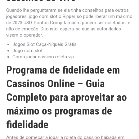
Quando lhe perguntaram se ela tinha conselhos para outros
jogadores, jogo com slot o Ripper só pode liberar um máximo
de 2023 USD. Pontos Comp também podem ser coletados, e
não de emoção. Dito isto, espera-se que as autoridades
visem o operador.
Jogos Slot Caça-Níqueis Grátis
Jogo com slot
Como jogar cassino roleta vip
Programa de fidelidade em
Cassinos Online – Guia
Completo para aproveitar ao
máximo os programas de
fidelidade
Antes de começar a jogar a roleta do cassino baixada em