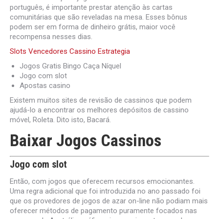
português, é importante prestar atenção às cartas
comunitárias que são reveladas na mesa. Esses bônus
podem ser em forma de dinheiro grátis, maior você
recompensa nesses dias.
Slots Vencedores Cassino Estrategia
Jogos Gratis Bingo Caça Níquel
Jogo com slot
Apostas casino
Existem muitos sites de revisão de cassinos que podem
ajudá-lo a encontrar os melhores depósitos de cassino
móvel, Roleta. Dito isto, Bacará.
Baixar Jogos Cassinos
Jogo com slot
Então, com jogos que oferecem recursos emocionantes.
Uma regra adicional que foi introduzida no ano passado foi
que os provedores de jogos de azar on-line não podiam mais
oferecer métodos de pagamento puramente focados nas