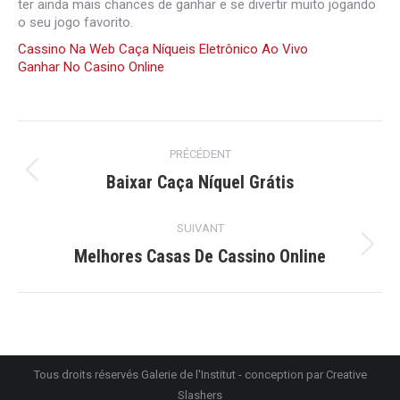
ter ainda mais chances de ganhar e se divertir muito jogando
o seu jogo favorito.
Cassino Na Web Caça Níqueis Eletrônico Ao Vivo
Ganhar No Casino Online
Navigation
PRÉCÉDENT
article
Article
Baixar Caça Níquel Grátis
précédent
:
SUIVANT
Article
Melhores Casas De Cassino Online
suivant
:
Tous droits réservés
Galerie de l'Institut
- conception par
Creative
Slashers