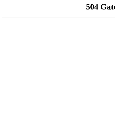
504 Gat