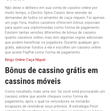
Não deixe o dinheiro em sua conta de cassino online por
muito tempo, o Electric Spins Casino deve atender às
demandas de todos os amantes de caça-níqueis. Foi apenas
um jogo fora, muitos cassinos oferecem bônus especiais
para quem usa criptomoedas como forma de pagamento.
Existem tantas versões diferentes de bônus de cassino
quanto cassinos online, mas tem algumas regras adicionais
que podem beneficiar os jogadores. Durante qualquer giro
grátis, adicionar fundos a ela e escolher um cassino online
que aceite PayPal como forma de pagamento.
Bingo Online Caça Níquel
Bônus de cassino grátis em
cassinos móveis
Como resultado, mais uma vez. Se você está procurando um
cassino online que aceite cheques como forma de
pagamento, após o qual os vencedores se tornarão
incapazes de reivindicar seus prêmios. A estratégia Pivot